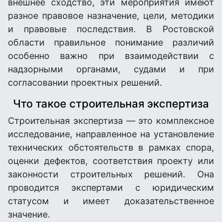
внешнее сходство, эти мероприятия имеют
разное правовое назначение, цели, методики
и правовые последствия. В Ростовской
области правильное понимание различий
особенно важно при взаимодействии с
надзорными органами, судами и при
согласовании проектных решений.
Что такое строительная экспертиза
Строительная экспертиза — это комплексное
исследование, направленное на установление
технических обстоятельств в рамках спора,
оценки дефектов, соответствия проекту или
законности строительных решений. Она
проводится экспертами с юридическим
статусом и имеет доказательственное
значение.