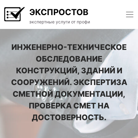
ЭКСПРОСТОВ
экспертные услуги от профи
ИНЖЕНЕРНО-ТЕХНИЧЕСКОЕ
ОБСЛЕДОВАНИЕ
КОНСТРУКЦИЙ, ЗДАНИЙ И
СООРУЖЕНИЙ. ЭКСПЕРТИЗА
СМЕТНОЙ ДОКУМЕНТАЦИИ,
ПРОВЕРКА СМЕТ НА
ДОСТОВЕРНОСТЬ.