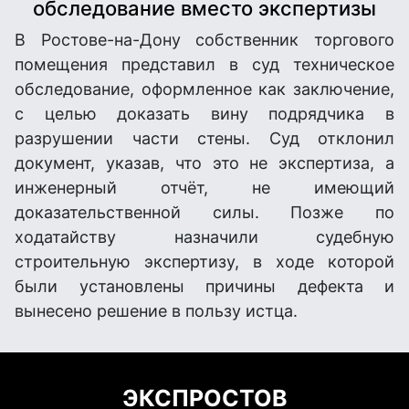
обследование вместо экспертизы
В Ростове-на-Дону собственник торгового
помещения представил в суд техническое
обследование, оформленное как заключение,
с целью доказать вину подрядчика в
разрушении части стены. Суд отклонил
документ, указав, что это не экспертиза, а
инженерный отчёт, не имеющий
доказательственной силы. Позже по
ходатайству назначили судебную
строительную экспертизу, в ходе которой
были установлены причины дефекта и
вынесено решение в пользу истца.
ЭКСПРОСТОВ