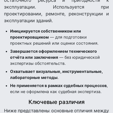
остаточного ресурса и пригодности к
эксплуатации. Используется при
проектировании, ремонте, реконструкции и
эксплуатации зданий.
Инициируется собственником или
проектировщиком
— для подготовки
проектных решений или оценки состояния.
Завершается оформлением технического
отчёта или заключения
— без юридической
экспертизы обстоятельств.
Охватывает визуальные, инструментальные,
лабораторные методы
.
Не применяется в рамках судебных процессов
,
если не оформлена как судебная экспертиза.
Ключевые различия
Ниже представлены основные отличия между