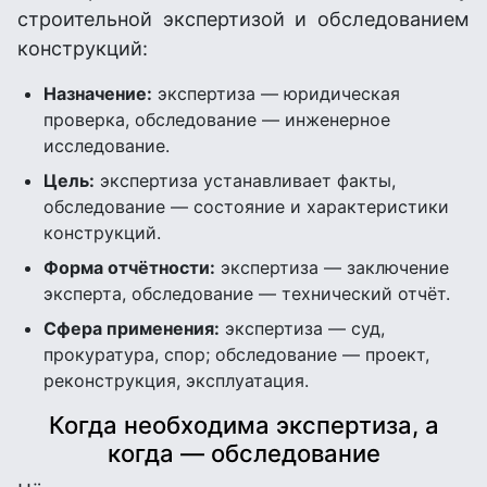
строительной экспертизой и обследованием
конструкций:
Назначение:
экспертиза — юридическая
проверка, обследование — инженерное
исследование.
Цель:
экспертиза устанавливает факты,
обследование — состояние и характеристики
конструкций.
Форма отчётности:
экспертиза — заключение
эксперта, обследование — технический отчёт.
Сфера применения:
экспертиза — суд,
прокуратура, спор; обследование — проект,
реконструкция, эксплуатация.
Когда необходима экспертиза, а
когда — обследование