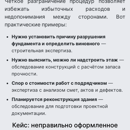
Чёткое разграничение процедур позволяет
избежать избыточных расходов и
недопонимания между сторонами. Вот
практические примеры:
Нужно установить причину разрушения
фундамента и определить виновного
—
строительная экспертиза.
Нужно выяснить, можно ли надстроить этаж
—
обследование конструкций с расчётом запаса
прочности.
Спор о стоимости работ с подрядчиком
—
экспертиза с анализом смет, актов и дефектов.
Планируется реконструкция здания
—
обследование для подготовки проектной
документации.
Кейс: неправильно оформленное