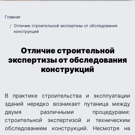
Главная
Отличие строительной экспертизы от обследования
конструкций
Отличие строительной
экспертизы от обследования
конструкций
В практике строительства и эксплуатации
зданий нередко возникает путаница между
двумя различными процедурами:
строительной экспертизой и техническим
обследованием конструкций. Несмотря на