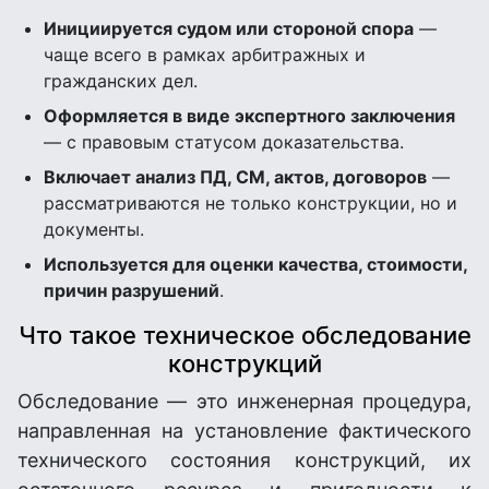
Инициируется судом или стороной спора
—
чаще всего в рамках арбитражных и
гражданских дел.
Оформляется в виде экспертного заключения
— с правовым статусом доказательства.
Включает анализ ПД, СМ, актов, договоров
—
рассматриваются не только конструкции, но и
документы.
Используется для оценки качества, стоимости,
причин разрушений
.
Что такое техническое обследование
конструкций
Обследование — это инженерная процедура,
направленная на установление фактического
технического состояния конструкций, их