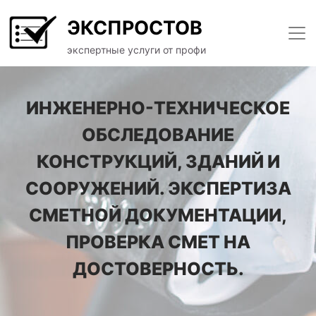
ЭКСПРОСТОВ
экспертные услуги от профи
ИНЖЕНЕРНО-ТЕХНИЧЕСКОЕ
ОБСЛЕДОВАНИЕ
КОНСТРУКЦИЙ, ЗДАНИЙ И
СООРУЖЕНИЙ. ЭКСПЕРТИЗА
СМЕТНОЙ ДОКУМЕНТАЦИИ,
ПРОВЕРКА СМЕТ НА
ДОСТОВЕРНОСТЬ.