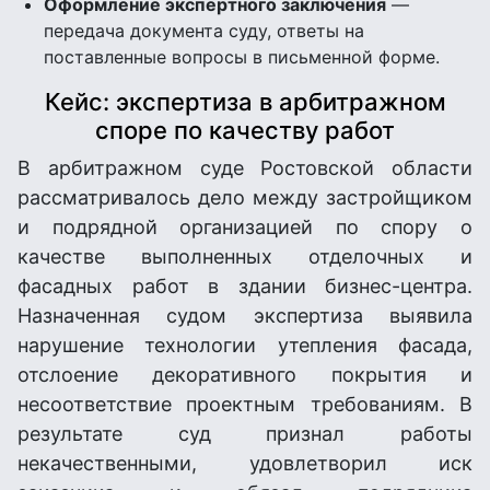
Оформление экспертного заключения
—
передача документа суду, ответы на
поставленные вопросы в письменной форме.
Кейс: экспертиза в арбитражном
споре по качеству работ
В арбитражном суде Ростовской области
рассматривалось дело между застройщиком
и подрядной организацией по спору о
качестве выполненных отделочных и
фасадных работ в здании бизнес-центра.
Назначенная судом экспертиза выявила
нарушение технологии утепления фасада,
отслоение декоративного покрытия и
несоответствие проектным требованиям. В
результате суд признал работы
некачественными, удовлетворил иск