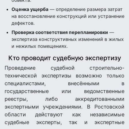
объекта.
Оценка ущерба
— определение размера затрат
на восстановление конструкций или устранение
дефектов.
Проверка соответствия перепланировки
—
экспертиза конструктивных изменений в жилых
и нежилых помещениях.
Кто проводит судебную экспертизу
Проведение судебной строительно-
технической экспертизы возможно только
специалистами, внесёнными в
государственные или ведомственные
реестры, либо аккредитованными
экспертными учреждениями. В Ростовской
области действуют как независимые
судебные эксперты, так и экспертные