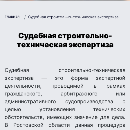
Главная
Судебная строительно-техническая экспертиза
Судебная строительно-
техническая экспертиза
Судебная строительно-техническая
экспертиза — это форма экспертной
деятельности, проводимой в рамках
гражданского, арбитражного или
административного судопроизводства с
целью установления технических
обстоятельств, имеющих значение для дела.
В Ростовской области данная процедура