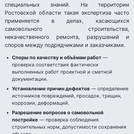
специальных знаний. На территории
Ростовской области такая экспертиза часто
применяется в делах, касающихся
самовольного строительства,
некачественного ремонта, разрушений и
споров между подрядчиками и заказчиками.
Споры по качеству и объёмам работ
—
проверка соответствия фактически
выполненных работ проектной и сметной
документации.
Установление причин дефектов
— определение
источников повреждений, просадок, трещин,
коррозии, деформаций.
Разрешение вопросов о самовольной
постройке
— проверка соблюдения
строительных норм, допустимости сохранения