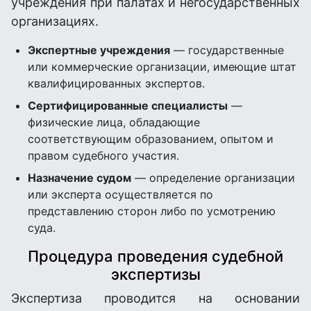
учреждения при палатах и негосударственных
организациях.
Экспертные учреждения
— государственные
или коммерческие организации, имеющие штат
квалифицированных экспертов.
Сертифицированные специалисты
—
физические лица, обладающие
соответствующим образованием, опытом и
правом судебного участия.
Назначение судом
— определение организации
или эксперта осуществляется по
представлению сторон либо по усмотрению
суда.
Процедура проведения судебной
экспертизы
Экспертиза проводится на основании