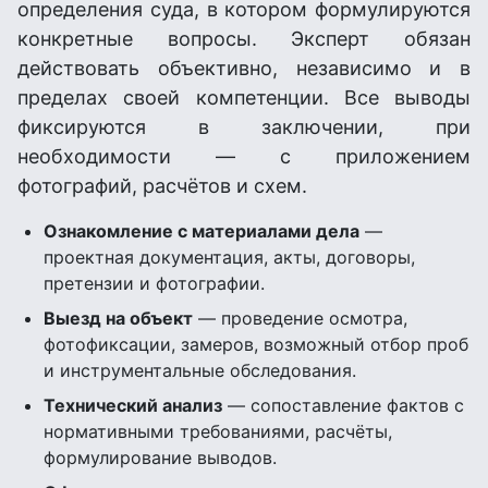
определения суда, в котором формулируются
конкретные вопросы. Эксперт обязан
действовать объективно, независимо и в
пределах своей компетенции. Все выводы
фиксируются в заключении, при
необходимости — с приложением
фотографий, расчётов и схем.
Ознакомление с материалами дела
—
проектная документация, акты, договоры,
претензии и фотографии.
Выезд на объект
— проведение осмотра,
фотофиксации, замеров, возможный отбор проб
и инструментальные обследования.
Технический анализ
— сопоставление фактов с
нормативными требованиями, расчёты,
формулирование выводов.