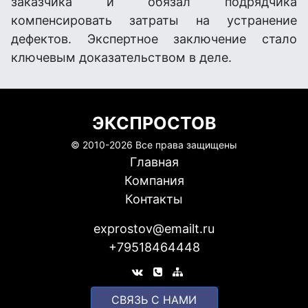
заказчика и обязал подрядчика
компенсировать затраты на устранение
дефектов. Экспертное заключение стало
ключевым доказательством в деле.
ЭКСПРОСТОВ
© 2010-
2026 Все права защищены
Главная
Компания
Контакты
exprostov@emailt.ru
+79518464448
CВЯЗЬ С НАМИ