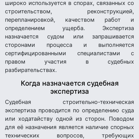
широко используется в спорах, связанных со
строительством, реконструкцией,
перепланировкой, качеством работ и
определением ущерба. Экспертиза
назначается судом или запрашивается
сторонами процесса и выполняется
сертифицированными специалистами с
правом участия в судебных
разбирательствах.
Когда назначается судебная
экспертиза
Судебная строительно-техническая
экспертиза проводится по определению суда
или ходатайству одной из сторон. Поводом
для её назначения является наличие спорных
технических вопросов, требующих